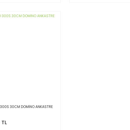
D 300S 30CM DOMİNO ANKASTRE
 TL