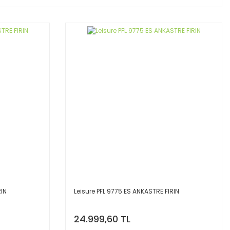
RIN
Leisure PFL 9775 ES ANKASTRE FIRIN
24.999,60 TL