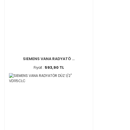
SIEMENS VANA RADYATÖ ...
Fiyat :
593,90 TL