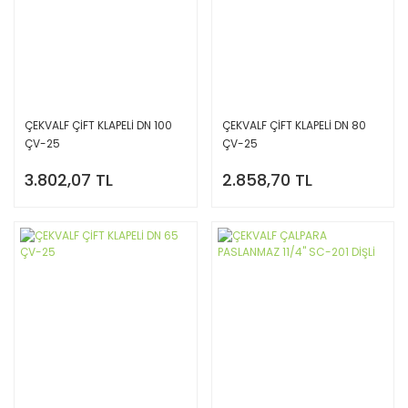
ÇEKVALF ÇİFT KLAPELİ DN 100
ÇEKVALF ÇİFT KLAPELİ DN 80
ÇV-25
ÇV-25
3.802,07 TL
2.858,70 TL