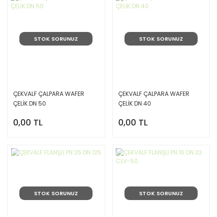
STOK SORUNUZ
STOK SORUNUZ
ÇEKVALF ÇALPARA WAFER
ÇEKVALF ÇALPARA WAFER
ÇELİK DN 50
ÇELİK DN 40
0,00 TL
0,00 TL
STOK SORUNUZ
STOK SORUNUZ