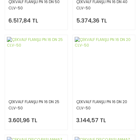
ÇEKVALF FLANŞLI PN 16 DN 50
ÇEKVALF FLANŞLI PN 16 DN 40
CLV-50
CLV-50
6.517,84 TL
5.374,36 TL
ÇEKVALF FLANŞLI PN 16 DN 25
ÇEKVALF FLANŞLI PN 16 DN 20
CLV-50
CLV-50
3.601,96 TL
3.144,57 TL