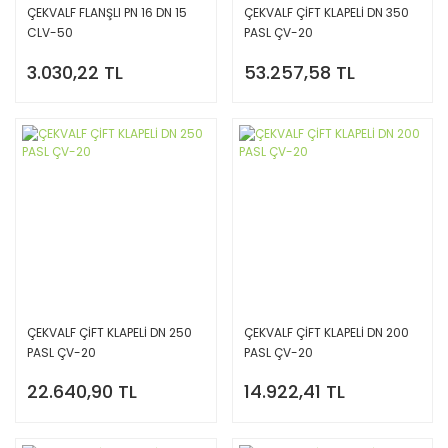
ÇEKVALF FLANŞLI PN 16 DN 15
ÇEKVALF ÇİFT KLAPELİ DN 350
CLV-50
PASL ÇV-20
3.030,22 TL
53.257,58 TL
ÇEKVALF ÇİFT KLAPELİ DN 250
ÇEKVALF ÇİFT KLAPELİ DN 200
PASL ÇV-20
PASL ÇV-20
22.640,90 TL
14.922,41 TL