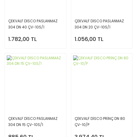
ÇEKVALF DİSCO PASLANMAZ
ÇEKVALF DİSCO PASLANMAZ
304 DN 40 ÇV-10S/1
304 DN 20 ÇV-10S/1
1.782,00 TL
1.056,00 TL
ÇEKVALF DİSCO PASLANMAZ
ÇEKVALF DİSCO PRİNÇ DN 80
304 DN 15 ÇV-10S/1
ÇV-10/P
885,60 TL
3.974,40 TL