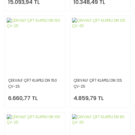
15.093,94 TL
10.348,49 TL
ÇEKVALF ÇİFT KLAPELİ DN 150
ÇEKVALF ÇİFT KLAPELİ DN 125
ÇV-25
ÇV-25
6.660,77 TL
4.859,79 TL