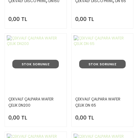
ÇEKVALF DİSCO PRİNÇ DN150
ÇEKVALF DİSCO PRİNÇ DN 65
0,00 TL
0,00 TL
STOK SORUNUZ
STOK SORUNUZ
ÇEKVALF ÇALPARA WAFER
ÇEKVALF ÇALPARA WAFER
ÇELİK DN200
ÇELİK DN 65
0,00 TL
0,00 TL