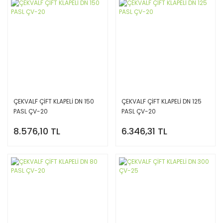
ÇEKVALF ÇİFT KLAPELİ DN 150
ÇEKVALF ÇİFT KLAPELİ DN 125
PASL ÇV-20
PASL ÇV-20
8.576,10 TL
6.346,31 TL