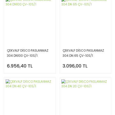
ÇEKVALF DİSCO PASLANMAZ
ÇEKVALF DİSCO PASLANMAZ
304 DN100 ÇV-10S/1
304 DN 65 ÇV-10S/1
6.956,40 TL
3.096,00 TL