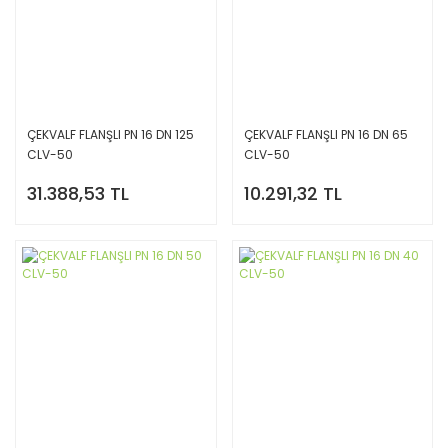
ÇEKVALF FLANŞLI PN 16 DN 125
ÇEKVALF FLANŞLI PN 16 DN 65
CLV-50
CLV-50
31.388,53 TL
10.291,32 TL