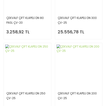
ÇEKVALF ÇİFT KLAPELİ DN 80
ÇEKVALF ÇİFT KLAPELİ DN 300
PASL ÇV-20
ÇV-25
3.258,92 TL
25.556,78 TL
ÇEKVALF ÇİFT KLAPELİ DN 250
ÇEKVALF ÇİFT KLAPELİ DN 200
ÇV-25
ÇV-25