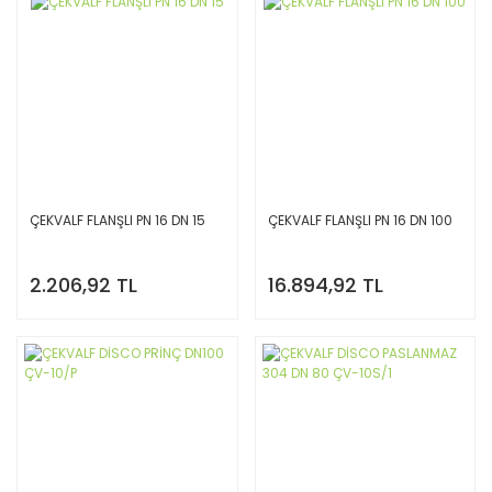
ÇEKVALF FLANŞLI PN 16 DN 15
ÇEKVALF FLANŞLI PN 16 DN 100
2.206,92 TL
16.894,92 TL