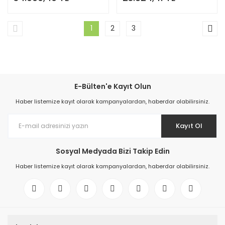
1
2
3
E-Bülten'e Kayıt Olun
Haber listemize kayıt olarak kampanyalardan, haberdar olabilirsiniz.
Kayıt Ol
Sosyal Medyada Bizi Takip Edin
Haber listemize kayıt olarak kampanyalardan, haberdar olabilirsiniz.