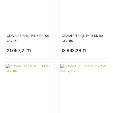
ÇEKVALF FLANŞLI PN 16 DN 100
ÇEKVALF FLANŞLI PN 16 DN 80
CLV-50
CLV-50
21.097,21 TL
13.893,28 TL