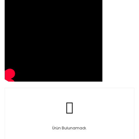
Ürün Bulunamadı.