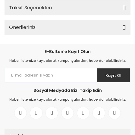
Taksit Seçenekleri
Önerileriniz
E-Bülten'e Kayıt Olun
Haber listemize kayıt olarak kampanyalardan, haberdar olabilirsiniz.
Kayıt Ol
Sosyal Medyada Bizi Takip Edin
Haber listemize kayıt olarak kampanyalardan, haberdar olabilirsiniz.