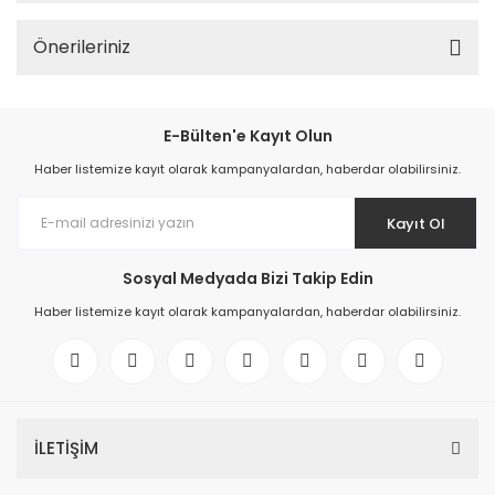
Önerileriniz
E-Bülten'e Kayıt Olun
Haber listemize kayıt olarak kampanyalardan, haberdar olabilirsiniz.
Kayıt Ol
Sosyal Medyada Bizi Takip Edin
Haber listemize kayıt olarak kampanyalardan, haberdar olabilirsiniz.
İLETİŞİM