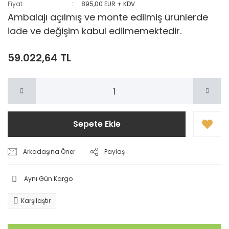
Fiyat
895,00 EUR + KDV
Ambalajı açılmış ve monte edilmiş ürünlerde
iade ve değişim kabul edilmemektedir.
59.022,64 TL
Sepete Ekle
Arkadaşına Öner
Paylaş
Aynı Gün Kargo
Karşılaştır