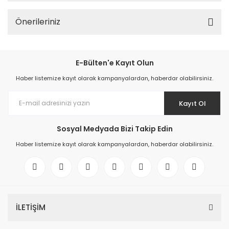
Önerileriniz
E-Bülten'e Kayıt Olun
Haber listemize kayıt olarak kampanyalardan, haberdar olabilirsiniz.
Kayıt Ol
Sosyal Medyada Bizi Takip Edin
Haber listemize kayıt olarak kampanyalardan, haberdar olabilirsiniz.
İLETİŞİM