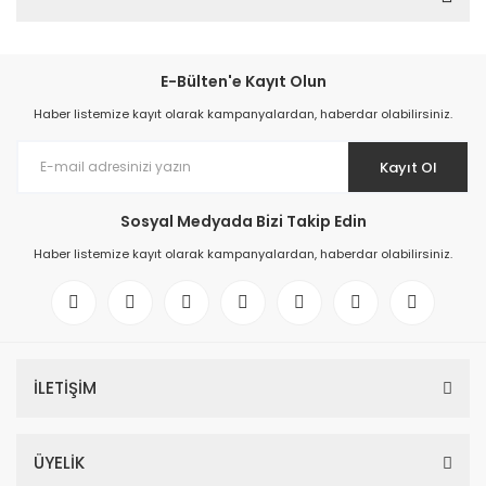
E-Bülten'e Kayıt Olun
Haber listemize kayıt olarak kampanyalardan, haberdar olabilirsiniz.
Kayıt Ol
Sosyal Medyada Bizi Takip Edin
Haber listemize kayıt olarak kampanyalardan, haberdar olabilirsiniz.
İLETİŞİM
ÜYELİK