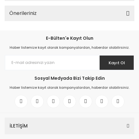
Önerileriniz
E-Bülten'e Kayıt Olun
Haber listemize kayıt olarak kampanyalardan, haberdar olabilirsiniz.
Kayıt Ol
Sosyal Medyada Bizi Takip Edin
Haber listemize kayıt olarak kampanyalardan, haberdar olabilirsiniz.
İLETİŞİM