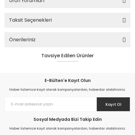
Ürün Yorumları
Taksit Seçenekleri
Önerileriniz
Tavsiye Edilen Ürünler
E-Bülten'e Kayıt Olun
Haber listemize kayıt olarak kampanyalardan, haberdar olabilirsiniz.
Kayıt Ol
Sosyal Medyada Bizi Takip Edin
Haber listemize kayıt olarak kampanyalardan, haberdar olabilirsiniz.