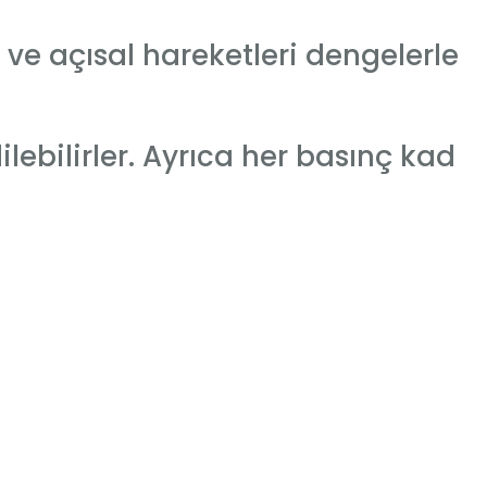
ve açısal hareketleri dengelerle
lebilirler. Ayrıca her basınç kad