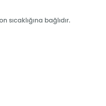
 sıcaklığına bağlıdır.