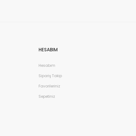
HESABIM
Hesabım
Sipariş Takip
Favorileriniz
Sepetiniz