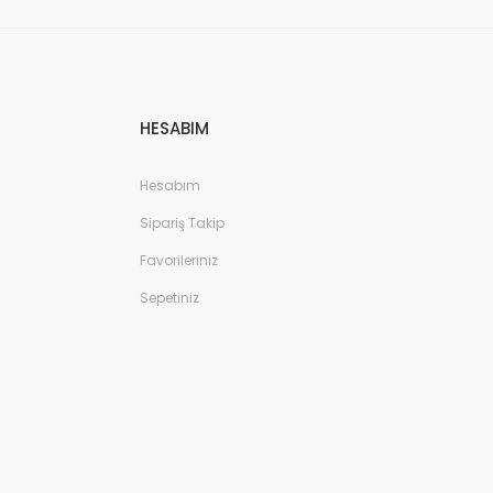
HESABIM
Hesabım
Sipariş Takip
Favorileriniz
Sepetiniz