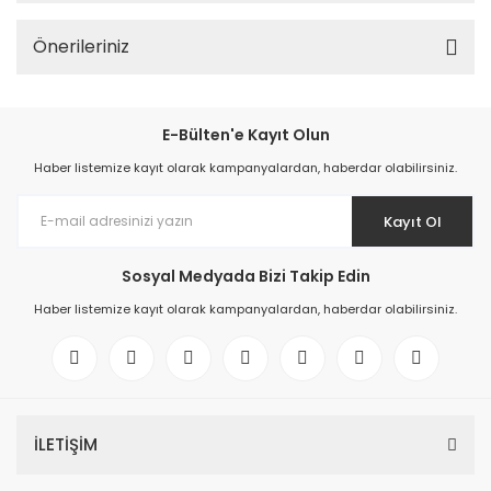
Önerileriniz
E-Bülten'e Kayıt Olun
Haber listemize kayıt olarak kampanyalardan, haberdar olabilirsiniz.
Kayıt Ol
Sosyal Medyada Bizi Takip Edin
Haber listemize kayıt olarak kampanyalardan, haberdar olabilirsiniz.
İLETİŞİM