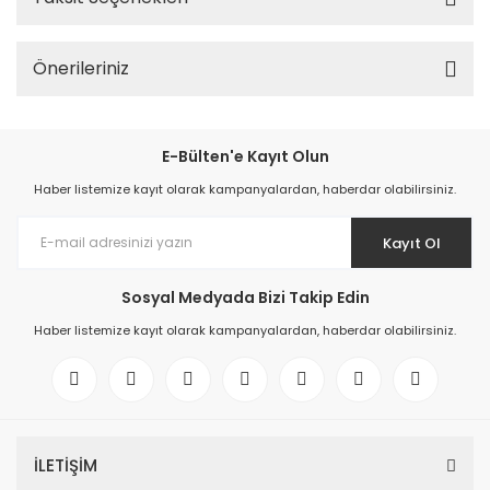
Önerileriniz
E-Bülten'e Kayıt Olun
Haber listemize kayıt olarak kampanyalardan, haberdar olabilirsiniz.
Kayıt Ol
Sosyal Medyada Bizi Takip Edin
Haber listemize kayıt olarak kampanyalardan, haberdar olabilirsiniz.
İLETİŞİM