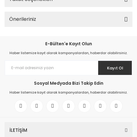
Önerileriniz
E-Bülten'e Kayıt Olun
Haber listemize kayıt olarak kampanyalardan, haberdar olabilirsiniz.
Kayıt Ol
Sosyal Medyada Bizi Takip Edin
Haber listemize kayıt olarak kampanyalardan, haberdar olabilirsiniz.
İLETİŞİM