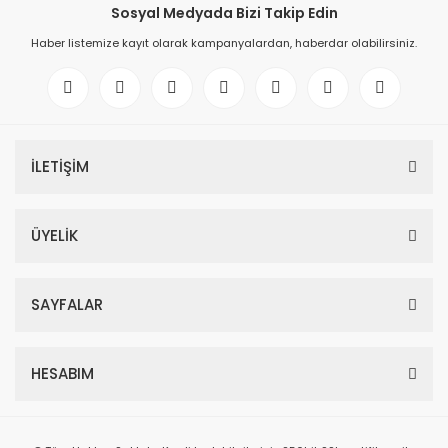
Sosyal Medyada Bizi Takip Edin
Haber listemize kayıt olarak kampanyalardan, haberdar olabilirsiniz.
İLETİŞİM
ÜYELİK
SAYFALAR
HESABIM