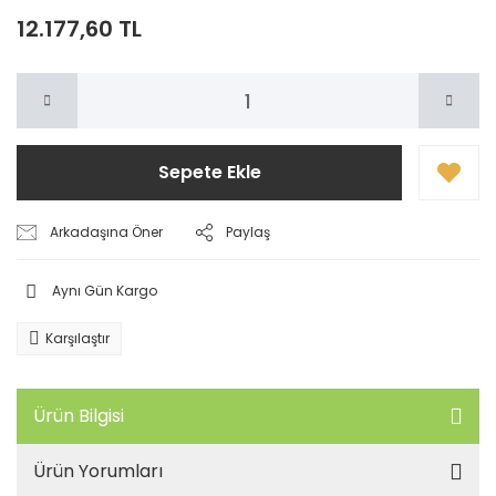
12.177,60 TL
Sepete Ekle
Arkadaşına Öner
Paylaş
Aynı Gün Kargo
Karşılaştır
Ürün Bilgisi
Ürün Yorumları