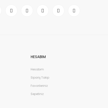
HESABIM
Hesabım
Sipariş Takip
Favorileriniz
Sepetiniz