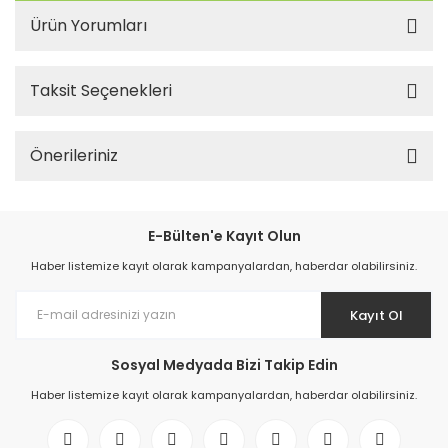
Ürün Yorumları
Taksit Seçenekleri
Önerileriniz
E-Bülten'e Kayıt Olun
Haber listemize kayıt olarak kampanyalardan, haberdar olabilirsiniz.
Kayıt Ol
Sosyal Medyada Bizi Takip Edin
Haber listemize kayıt olarak kampanyalardan, haberdar olabilirsiniz.