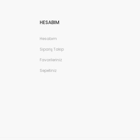
HESABIM
Hesabım
Sipariş Takip
Favorileriniz
Sepetiniz