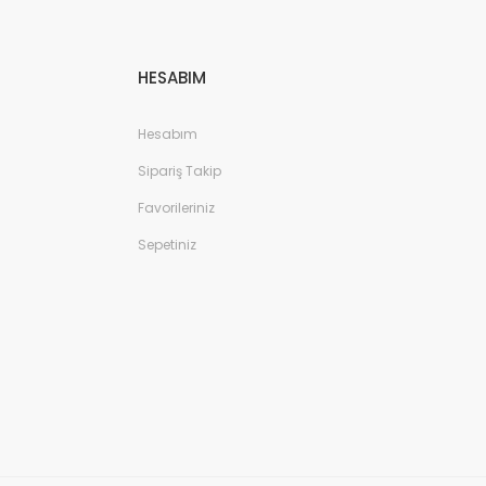
HESABIM
Hesabım
Sipariş Takip
Favorileriniz
Sepetiniz