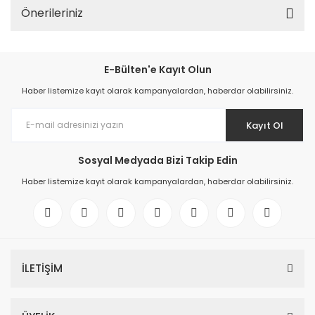
Önerileriniz
E-Bülten'e Kayıt Olun
Haber listemize kayıt olarak kampanyalardan, haberdar olabilirsiniz.
Kayıt Ol
Sosyal Medyada Bizi Takip Edin
Haber listemize kayıt olarak kampanyalardan, haberdar olabilirsiniz.
İLETİŞİM