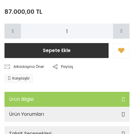
87.000,00 TL
Sepete Ekle
Arkadaşına Öner
Paylaş
Karşılaştır
Ürün Bilgisi
Ürün Yorumları
Taksit Seçenekleri