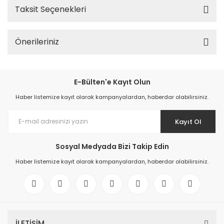
Taksit Seçenekleri
Önerileriniz
E-Bülten'e Kayıt Olun
Haber listemize kayıt olarak kampanyalardan, haberdar olabilirsiniz.
Kayıt Ol
Sosyal Medyada Bizi Takip Edin
Haber listemize kayıt olarak kampanyalardan, haberdar olabilirsiniz.
İLETİŞİM