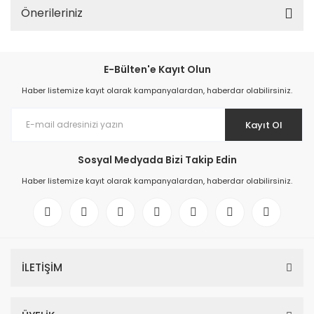
Önerileriniz
E-Bülten'e Kayıt Olun
Haber listemize kayıt olarak kampanyalardan, haberdar olabilirsiniz.
Kayıt Ol
Sosyal Medyada Bizi Takip Edin
Haber listemize kayıt olarak kampanyalardan, haberdar olabilirsiniz.
İLETİŞİM