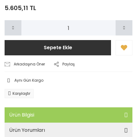
5.605,11 TL
Sepete Ekle
Arkadaşına Öner
Paylaş
Aynı Gün Kargo
Karşılaştır
Ürün Bilgisi
Ürün Yorumları