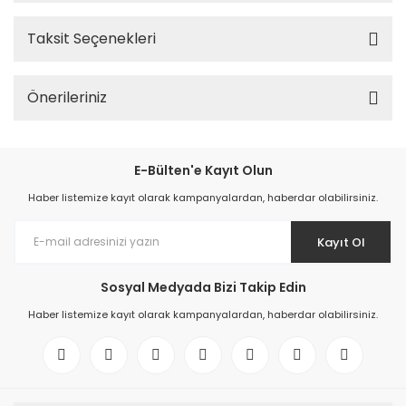
Taksit Seçenekleri
Önerileriniz
E-Bülten'e Kayıt Olun
Haber listemize kayıt olarak kampanyalardan, haberdar olabilirsiniz.
Kayıt Ol
Sosyal Medyada Bizi Takip Edin
Haber listemize kayıt olarak kampanyalardan, haberdar olabilirsiniz.