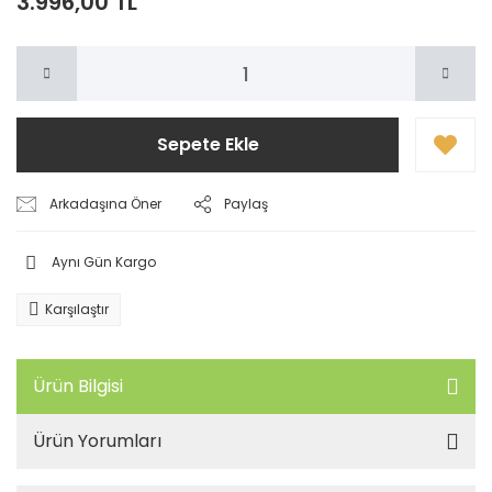
3.996,00 TL
Sepete Ekle
Arkadaşına Öner
Paylaş
Aynı Gün Kargo
Karşılaştır
Ürün Bilgisi
Ürün Yorumları