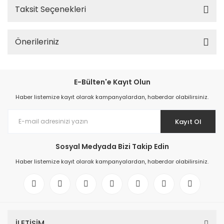
Taksit Seçenekleri
Önerileriniz
E-Bülten'e Kayıt Olun
Haber listemize kayıt olarak kampanyalardan, haberdar olabilirsiniz.
Kayıt Ol
Sosyal Medyada Bizi Takip Edin
Haber listemize kayıt olarak kampanyalardan, haberdar olabilirsiniz.
İLETİŞİM