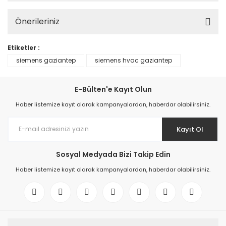
Önerileriniz
Etiketler :
siemens gaziantep
siemens hvac gaziantep
E-Bülten'e Kayıt Olun
Haber listemize kayıt olarak kampanyalardan, haberdar olabilirsiniz.
Kayıt Ol
Sosyal Medyada Bizi Takip Edin
Haber listemize kayıt olarak kampanyalardan, haberdar olabilirsiniz.