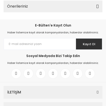
Önerileriniz
E-Bülten'e Kayıt Olun
Haber listemize kayıt olarak kampanyalardan, haberdar olabilirsiniz.
Kayıt Ol
Sosyal Medyada Bizi Takip Edin
Haber listemize kayıt olarak kampanyalardan, haberdar olabilirsiniz.
İLETİŞİM