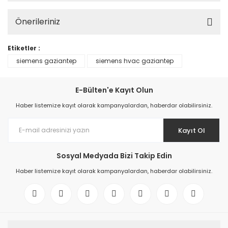
Önerileriniz
Etiketler :
siemens gaziantep
siemens hvac gaziantep
E-Bülten'e Kayıt Olun
Haber listemize kayıt olarak kampanyalardan, haberdar olabilirsiniz.
Kayıt Ol
Sosyal Medyada Bizi Takip Edin
Haber listemize kayıt olarak kampanyalardan, haberdar olabilirsiniz.