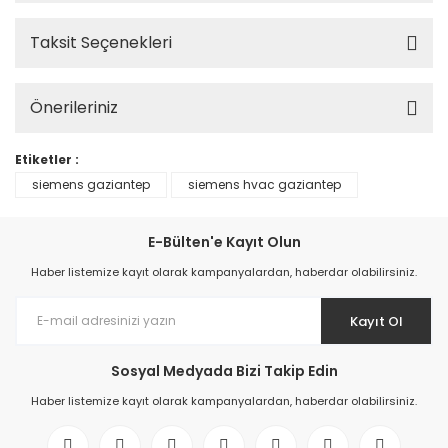
Taksit Seçenekleri
Önerileriniz
Etiketler :
siemens gaziantep
siemens hvac gaziantep
E-Bülten'e Kayıt Olun
Haber listemize kayıt olarak kampanyalardan, haberdar olabilirsiniz.
Kayıt Ol
Sosyal Medyada Bizi Takip Edin
Haber listemize kayıt olarak kampanyalardan, haberdar olabilirsiniz.