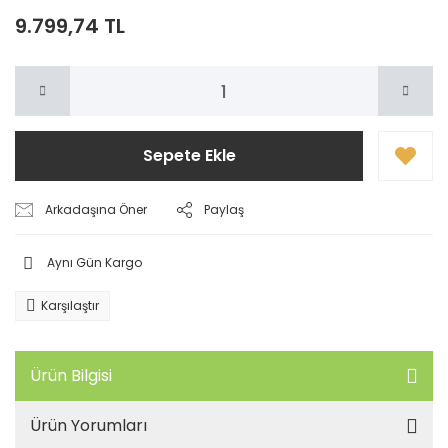
9.799,74 TL
Sepete Ekle
Arkadaşına Öner
Paylaş
Aynı Gün Kargo
Karşılaştır
Ürün Bilgisi
Ürün Yorumları