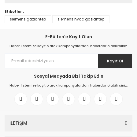
Etiketler :
siemens gaziantep
siemens hvac gaziantep
E-Bülten'e Kayıt Olun
Haber listemize kayıt olarak kampanyalardan, haberdar olabilirsiniz.
Kayıt Ol
Sosyal Medyada Bizi Takip Edin
Haber listemize kayıt olarak kampanyalardan, haberdar olabilirsiniz.
İLETİŞİM