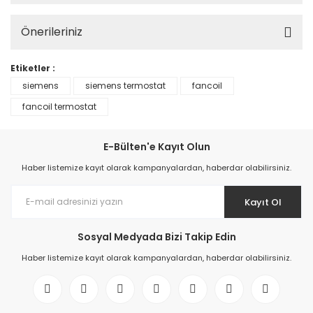
Önerileriniz
Etiketler :
siemens
siemens termostat
fancoil
fancoil termostat
E-Bülten'e Kayıt Olun
Haber listemize kayıt olarak kampanyalardan, haberdar olabilirsiniz.
Kayıt Ol
Sosyal Medyada Bizi Takip Edin
Haber listemize kayıt olarak kampanyalardan, haberdar olabilirsiniz.