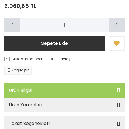
6.060,65 TL
Sepete Ekle
Arkadaşına Öner
Paylaş
Karşılaştır
Ürün Bilgisi
Ürün Yorumları
Taksit Seçenekleri