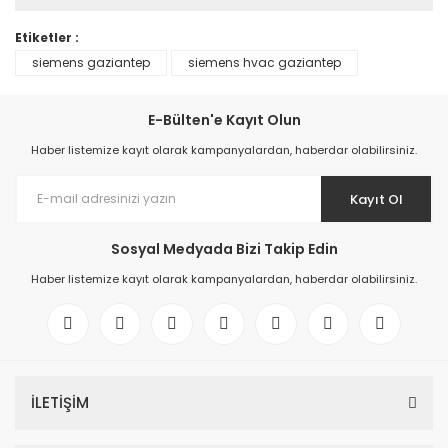
Etiketler :
siemens gaziantep
siemens hvac gaziantep
E-Bülten'e Kayıt Olun
Haber listemize kayıt olarak kampanyalardan, haberdar olabilirsiniz.
Kayıt Ol
Sosyal Medyada Bizi Takip Edin
Haber listemize kayıt olarak kampanyalardan, haberdar olabilirsiniz.
İLETİŞİM