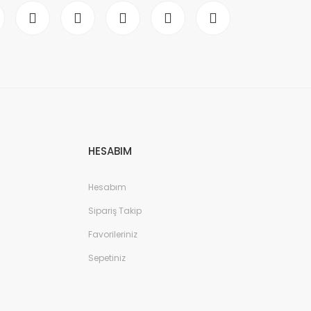
HESABIM
Hesabım
Sipariş Takip
Favorileriniz
Sepetiniz