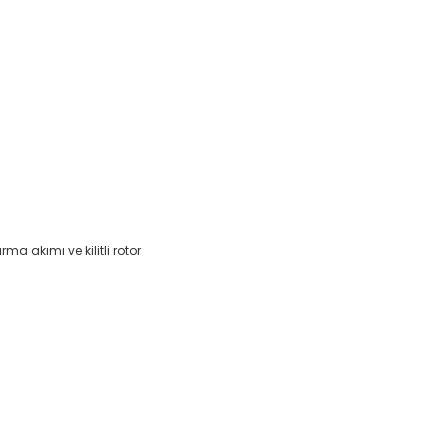
urma akımı ve kilitli rotor