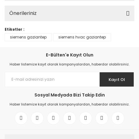
Önerileriniz
Etiketler :
siemens gaziantep
siemens hvac gaziantep
E-Bülten'e Kayıt Olun
Haber listemize kayıt olarak kampanyalardan, haberdar olabilirsiniz.
Kayıt Ol
Sosyal Medyada Bizi Takip Edin
Haber listemize kayıt olarak kampanyalardan, haberdar olabilirsiniz.