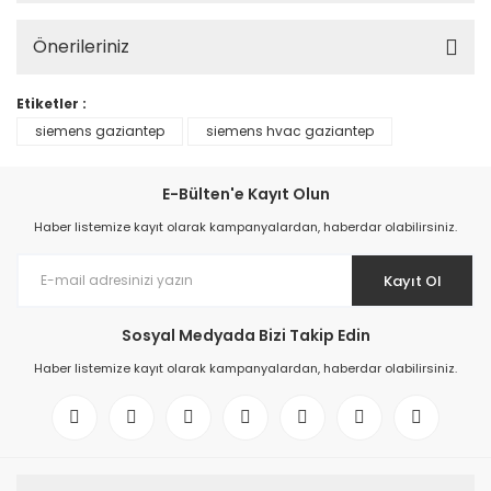
Önerileriniz
Etiketler :
siemens gaziantep
siemens hvac gaziantep
E-Bülten'e Kayıt Olun
Haber listemize kayıt olarak kampanyalardan, haberdar olabilirsiniz.
Kayıt Ol
Sosyal Medyada Bizi Takip Edin
Haber listemize kayıt olarak kampanyalardan, haberdar olabilirsiniz.