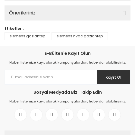
Önerileriniz
Etiketler :
siemens gaziantep
siemens hvac gaziantep
E-Bülten'e Kayıt Olun
Haber listemize kayıt olarak kampanyalardan, haberdar olabilirsiniz.
Kayıt Ol
Sosyal Medyada Bizi Takip Edin
Haber listemize kayıt olarak kampanyalardan, haberdar olabilirsiniz.