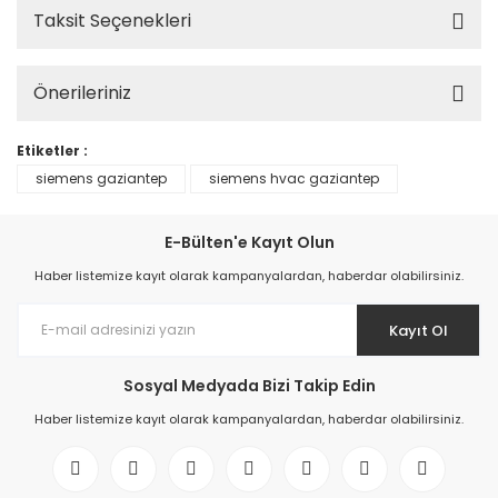
Taksit Seçenekleri
Önerileriniz
Etiketler :
siemens gaziantep
siemens hvac gaziantep
E-Bülten'e Kayıt Olun
Haber listemize kayıt olarak kampanyalardan, haberdar olabilirsiniz.
Kayıt Ol
Sosyal Medyada Bizi Takip Edin
Haber listemize kayıt olarak kampanyalardan, haberdar olabilirsiniz.