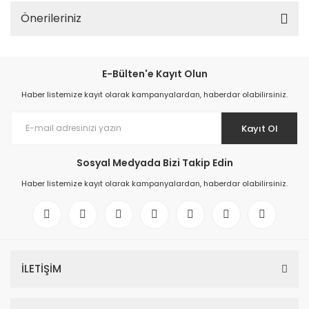
Önerileriniz
E-Bülten'e Kayıt Olun
Haber listemize kayıt olarak kampanyalardan, haberdar olabilirsiniz.
Kayıt Ol
Sosyal Medyada Bizi Takip Edin
Haber listemize kayıt olarak kampanyalardan, haberdar olabilirsiniz.
İLETİŞİM