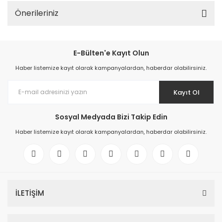
Önerileriniz
E-Bülten'e Kayıt Olun
Haber listemize kayıt olarak kampanyalardan, haberdar olabilirsiniz.
Kayıt Ol
Sosyal Medyada Bizi Takip Edin
Haber listemize kayıt olarak kampanyalardan, haberdar olabilirsiniz.
İLETİŞİM