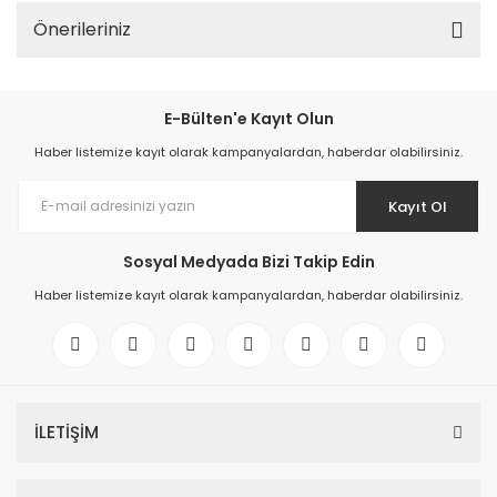
Önerileriniz
E-Bülten'e Kayıt Olun
Haber listemize kayıt olarak kampanyalardan, haberdar olabilirsiniz.
Kayıt Ol
Sosyal Medyada Bizi Takip Edin
Haber listemize kayıt olarak kampanyalardan, haberdar olabilirsiniz.
İLETİŞİM