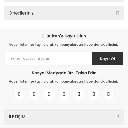
Önerileriniz
E-Bülten'e Kayıt Olun
Haber listemize kayıt olarak kampanyalardan, haberdar olabilirsiniz.
Kayıt Ol
Sosyal Medyada Bizi Takip Edin
Haber listemize kayıt olarak kampanyalardan, haberdar olabilirsiniz.
İLETİŞİM