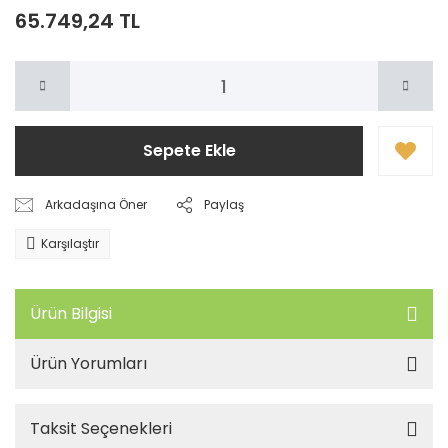
65.749,24 TL
Sepete Ekle
Arkadaşına Öner
Paylaş
Karşılaştır
Ürün Bilgisi
Ürün Yorumları
Taksit Seçenekleri