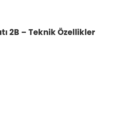
ı 2B – Teknik Özellikler