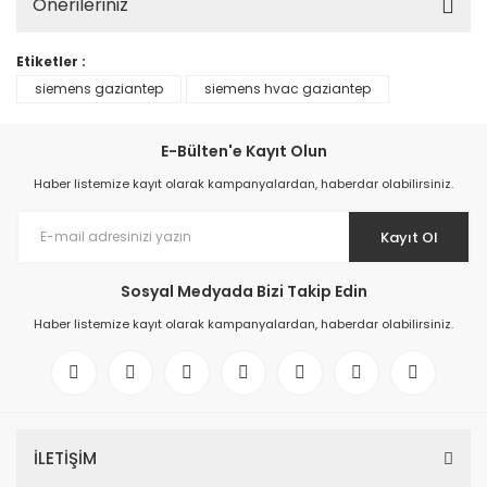
Önerileriniz
Etiketler :
siemens gaziantep
siemens hvac gaziantep
E-Bülten'e Kayıt Olun
Haber listemize kayıt olarak kampanyalardan, haberdar olabilirsiniz.
Kayıt Ol
Sosyal Medyada Bizi Takip Edin
Haber listemize kayıt olarak kampanyalardan, haberdar olabilirsiniz.
İLETİŞİM