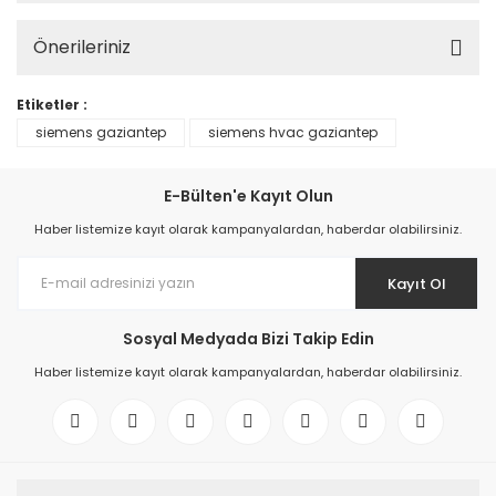
Önerileriniz
Etiketler :
siemens gaziantep
siemens hvac gaziantep
E-Bülten'e Kayıt Olun
Haber listemize kayıt olarak kampanyalardan, haberdar olabilirsiniz.
Kayıt Ol
Sosyal Medyada Bizi Takip Edin
Haber listemize kayıt olarak kampanyalardan, haberdar olabilirsiniz.