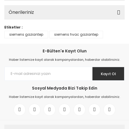
Önerileriniz
Etiketler :
siemens gaziantep
siemens hvac gaziantep
E-Bülten'e Kayıt Olun
Haber listemize kayıt olarak kampanyalardan, haberdar olabilirsiniz.
Kayıt Ol
Sosyal Medyada Bizi Takip Edin
Haber listemize kayıt olarak kampanyalardan, haberdar olabilirsiniz.