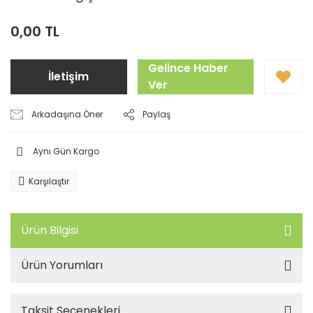
0,00 TL
Gelince Haber
İletişim
Ver
Arkadaşına Öner
Paylaş
Aynı Gün Kargo
Karşılaştır
Ürün Bilgisi
Ürün Yorumları
Taksit Seçenekleri