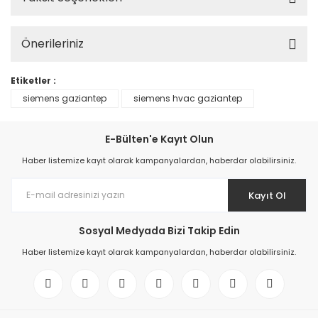
Önerileriniz
Etiketler :
siemens gaziantep
siemens hvac gaziantep
E-Bülten'e Kayıt Olun
Haber listemize kayıt olarak kampanyalardan, haberdar olabilirsiniz.
Kayıt Ol
Sosyal Medyada Bizi Takip Edin
Haber listemize kayıt olarak kampanyalardan, haberdar olabilirsiniz.