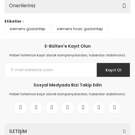
Önerileriniz
Etiketler :
siemens gaziantep
siemens hvac gaziantep
E-Bülten'e Kayıt Olun
Haber listemize kayıt olarak kampanyalardan, haberdar olabilirsiniz.
Kayıt Ol
Sosyal Medyada Bizi Takip Edin
Haber listemize kayıt olarak kampanyalardan, haberdar olabilirsiniz.
İLETİŞİM