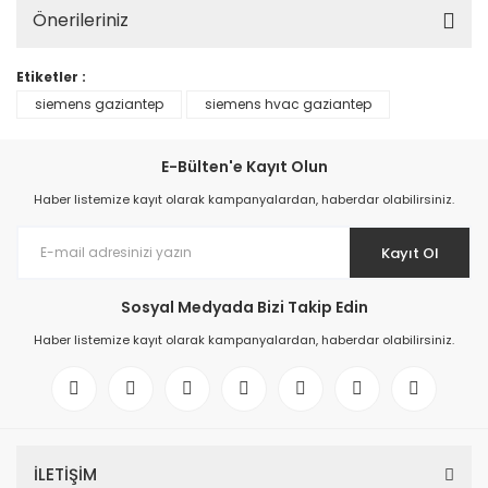
Önerileriniz
Etiketler :
siemens gaziantep
siemens hvac gaziantep
E-Bülten'e Kayıt Olun
Haber listemize kayıt olarak kampanyalardan, haberdar olabilirsiniz.
Kayıt Ol
Sosyal Medyada Bizi Takip Edin
Haber listemize kayıt olarak kampanyalardan, haberdar olabilirsiniz.
İLETİŞİM