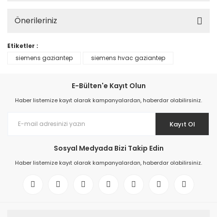
Önerileriniz
Etiketler :
siemens gaziantep
siemens hvac gaziantep
E-Bülten'e Kayıt Olun
Haber listemize kayıt olarak kampanyalardan, haberdar olabilirsiniz.
Kayıt Ol
Sosyal Medyada Bizi Takip Edin
Haber listemize kayıt olarak kampanyalardan, haberdar olabilirsiniz.